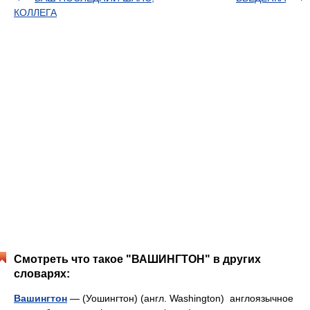
КОЛЛЕГА
Смотреть что такое "ВАШИНГТОН" в других
словарях:
Вашингтон
— (Уошингтон) (англ. Washington) англоязычное